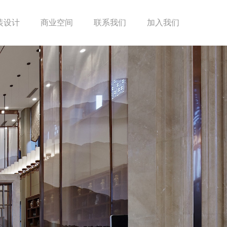
装设计
商业空间
联系我们
加入我们